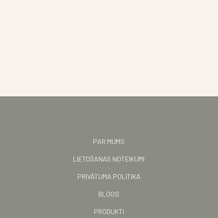
PAR MUMS
LIETOŠANAS NOTEIKUMI
PRIVĀTUMA POLITIKA
BLOGS
PRODUKTI